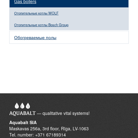
Gas boilers
Отопительные котлы WOLF
Отопительные котлы Bosch Group
Обогреваемые полы
— qualitative vital systems!
Aquabalt SIA
Maskavas 256a, 3rd floor, Rīga, LV-1063
Tel. number: +371 67189314